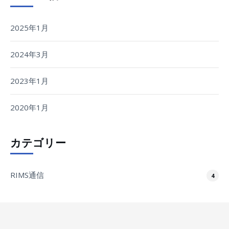
2025年1月
2024年3月
2023年1月
2020年1月
カテゴリー
RIMS通信
4