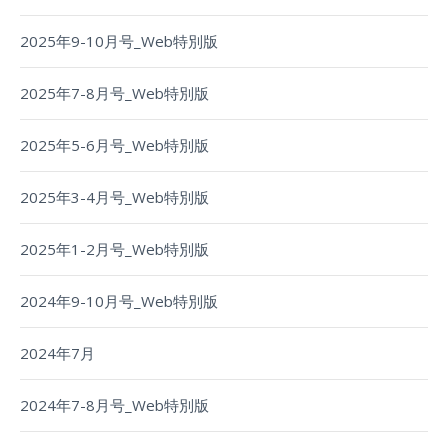
2025年9-10月号_Web特別版
2025年7-8月号_Web特別版
2025年5-6月号_Web特別版
2025年3-4月号_Web特別版
2025年1-2月号_Web特別版
2024年9-10月号_Web特別版
2024年7月
2024年7-8月号_Web特別版