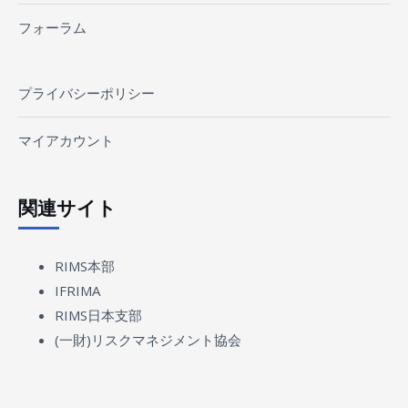
フォーラム
プライバシーポリシー
マイアカウント
関連サイト
RIMS本部
IFRIMA
RIMS日本支部
(一財)リスクマネジメント協会