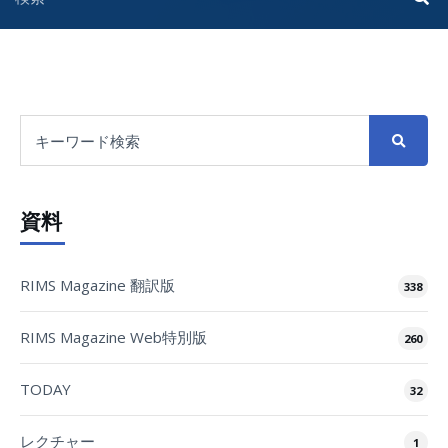
資料
RIMS Magazine 翻訳版
338
RIMS Magazine Web特別版
260
TODAY
32
レクチャー
1