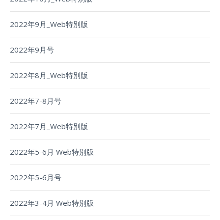
2022年9月_Web特別版
2022年9月号
2022年8月_Web特別版
2022年7-8月号
2022年7月_Web特別版
2022年5-6月 Web特別版
2022年5-6月号
2022年3-4月 Web特別版