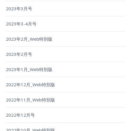
2023年3月号
2023年3-4月号
2023年2月_Web特別版
2023年2月号
2023年1月_Web特別版
2022年12月_Web特別版
2022年11月_Web特別版
2022年12月号
2022年10月_Web特別版