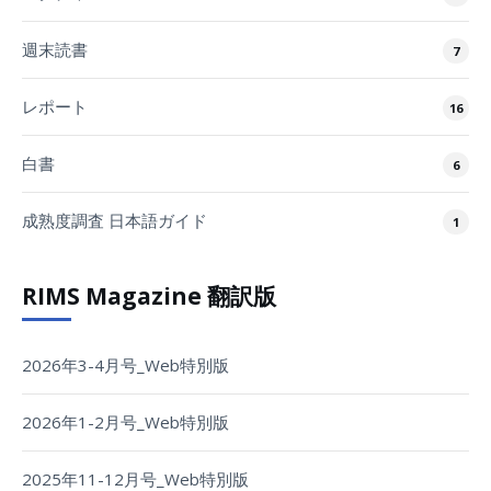
週末読書
7
レポート
16
白書
6
成熟度調査 日本語ガイド
1
RIMS Magazine 翻訳版
2026年3-4月号_Web特別版
2026年1-2月号_Web特別版
2025年11-12月号_Web特別版