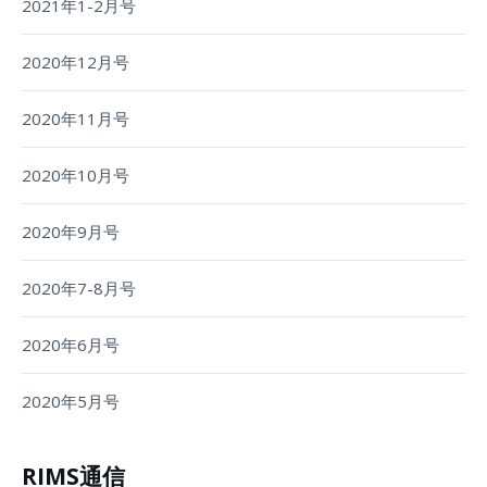
2021年1-2月号
2020年12月号
2020年11月号
2020年10月号
2020年9月号
2020年7-8月号
2020年6月号
2020年5月号
RIMS通信