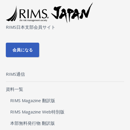
RIMS日本支部会員サイト
会員になる
RIMS通信
資料一覧
RIMS Magazine 翻訳版
RIMS Magazine Web特別版
本部無料発行物 翻訳版