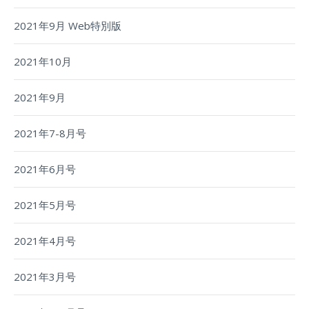
2021年9月 Web特別版
2021年10月
2021年9月
2021年7-8月号
2021年6月号
2021年5月号
2021年4月号
2021年3月号