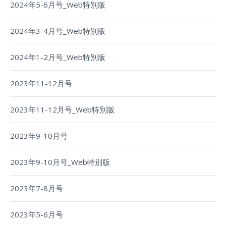
2024年5-6月号_Web特別版
2024年3-4月号_Web特別版
2024年1-2月号_Web特別版
2023年11-12月号
2023年11-12月号_Web特別版
2023年9-10月号
2023年9-10月号_Web特別版
2023年7-8月号
2023年5-6月号