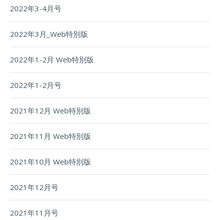
2022年3-4月号
2022年3月_Web特別版
2022年1-2月 Web特別版
2022年1-2月号
2021年12月 Web特別版
2021年11月 Web特別版
2021年10月 Web特別版
2021年12月号
2021年11月号