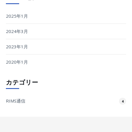
2025年1月
2024年3月
2023年1月
2020年1月
カテゴリー
RIMS通信
4