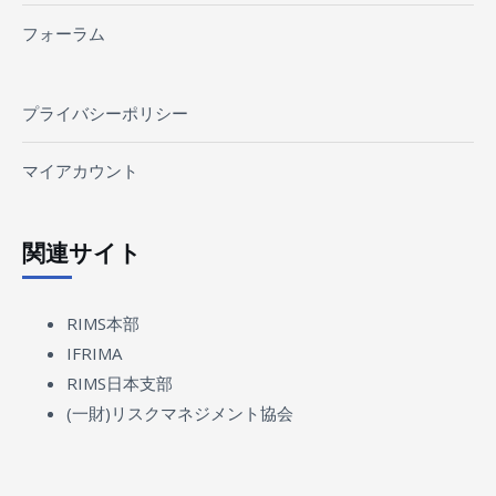
フォーラム
プライバシーポリシー
マイアカウント
関連サイト
RIMS本部
IFRIMA
RIMS日本支部
(一財)リスクマネジメント協会