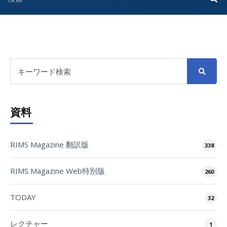
資料
RIMS Magazine 翻訳版
338
RIMS Magazine Web特別版
260
TODAY
32
レクチャー
1