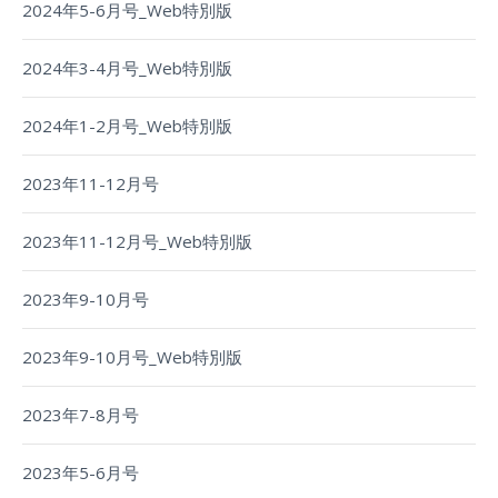
2024年5-6月号_Web特別版
2024年3-4月号_Web特別版
2024年1-2月号_Web特別版
2023年11-12月号
2023年11-12月号_Web特別版
2023年9-10月号
2023年9-10月号_Web特別版
2023年7-8月号
2023年5-6月号