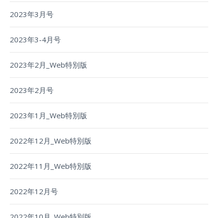
2023年3月号
2023年3-4月号
2023年2月_Web特別版
2023年2月号
2023年1月_Web特別版
2022年12月_Web特別版
2022年11月_Web特別版
2022年12月号
2022年10月_Web特別版