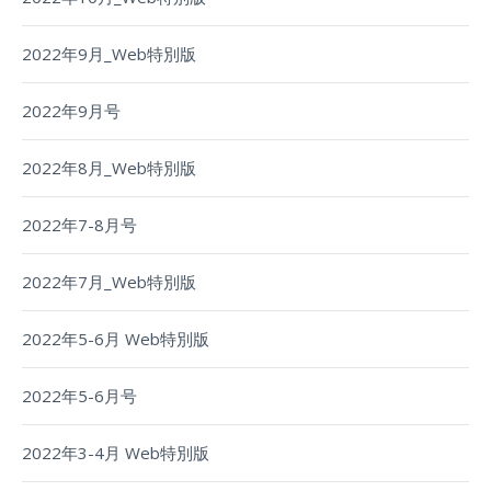
2022年9月_Web特別版
2022年9月号
2022年8月_Web特別版
2022年7-8月号
2022年7月_Web特別版
2022年5-6月 Web特別版
2022年5-6月号
2022年3-4月 Web特別版