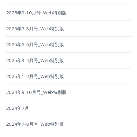
2025年9-10月号_Web特別版
2025年7-8月号_Web特別版
2025年5-6月号_Web特別版
2025年3-4月号_Web特別版
2025年1-2月号_Web特別版
2024年9-10月号_Web特別版
2024年7月
2024年7-8月号_Web特別版