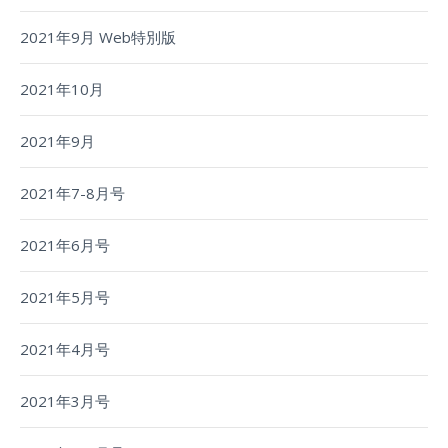
2021年9月 Web特別版
2021年10月
2021年9月
2021年7-8月号
2021年6月号
2021年5月号
2021年4月号
2021年3月号