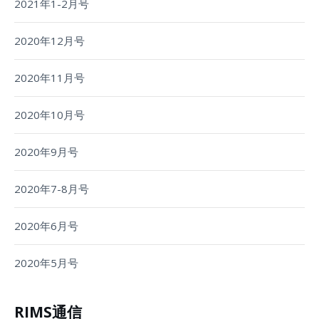
2021年1-2月号
2020年12月号
2020年11月号
2020年10月号
2020年9月号
2020年7-8月号
2020年6月号
2020年5月号
RIMS通信