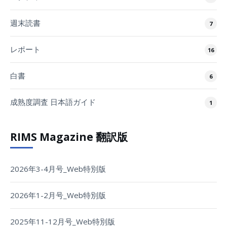
週末読書
7
レポート
16
白書
6
成熟度調査 日本語ガイド
1
RIMS Magazine 翻訳版
2026年3-4月号_Web特別版
2026年1-2月号_Web特別版
2025年11-12月号_Web特別版