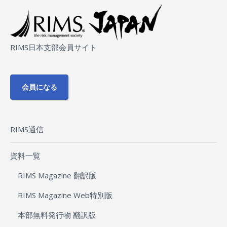
RIMS日本支部会員サイト
会員になる
RIMS通信
資料一覧
RIMS Magazine 翻訳版
RIMS Magazine Web特別版
本部無料発行物 翻訳版