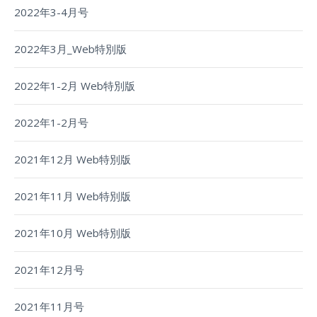
2022年3-4月号
2022年3月_Web特別版
2022年1-2月 Web特別版
2022年1-2月号
2021年12月 Web特別版
2021年11月 Web特別版
2021年10月 Web特別版
2021年12月号
2021年11月号