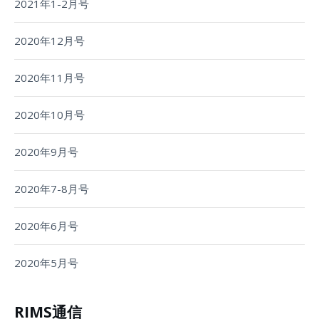
2021年1-2月号
2020年12月号
2020年11月号
2020年10月号
2020年9月号
2020年7-8月号
2020年6月号
2020年5月号
RIMS通信