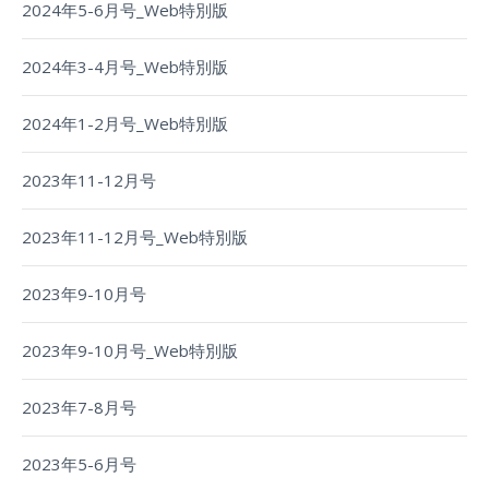
2024年5-6月号_Web特別版
2024年3-4月号_Web特別版
2024年1-2月号_Web特別版
2023年11-12月号
2023年11-12月号_Web特別版
2023年9-10月号
2023年9-10月号_Web特別版
2023年7-8月号
2023年5-6月号