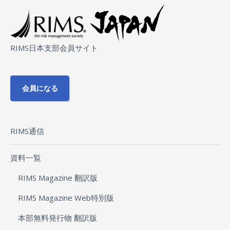
RIMS日本支部会員サイト
会員になる
RIMS通信
資料一覧
RIMS Magazine 翻訳版
RIMS Magazine Web特別版
本部無料発行物 翻訳版