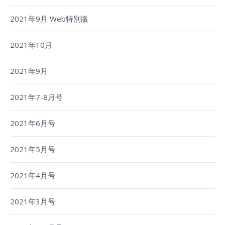
2021年9月 Web特別版
2021年10月
2021年9月
2021年7-8月号
2021年6月号
2021年5月号
2021年4月号
2021年3月号