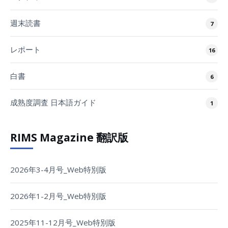
週末読書
7
レポート
16
白書
6
成熟度調査 日本語ガイド
1
RIMS Magazine 翻訳版
2026年3-4月号_Web特別版
2026年1-2月号_Web特別版
2025年11-12月号_Web特別版