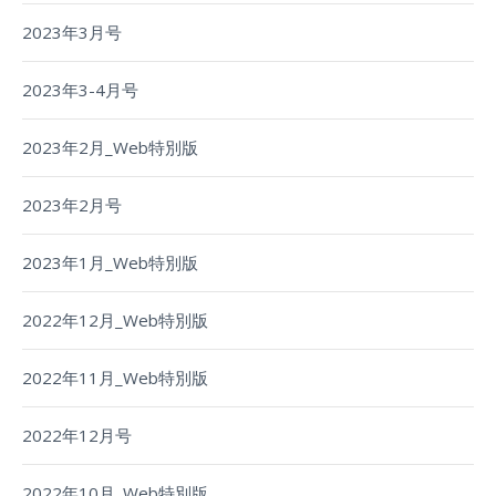
2023年3月号
2023年3-4月号
2023年2月_Web特別版
2023年2月号
2023年1月_Web特別版
2022年12月_Web特別版
2022年11月_Web特別版
2022年12月号
2022年10月_Web特別版