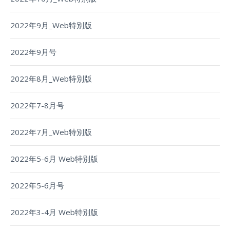
2022年9月_Web特別版
2022年9月号
2022年8月_Web特別版
2022年7-8月号
2022年7月_Web特別版
2022年5-6月 Web特別版
2022年5-6月号
2022年3-4月 Web特別版