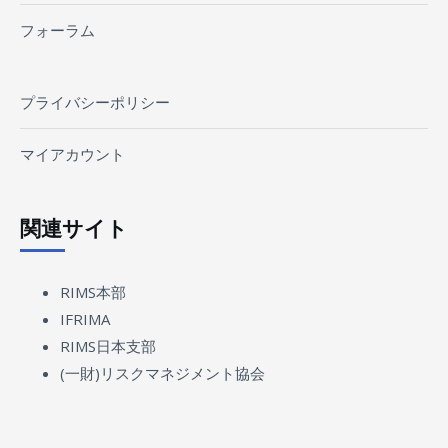
フォーラム
プライバシーポリシー
マイアカウント
関連サイト
RIMS本部
IFRIMA
RIMS日本支部
(一財)リスクマネジメント協会