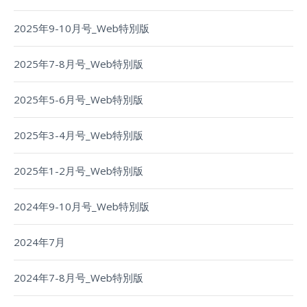
2025年9-10月号_Web特別版
2025年7-8月号_Web特別版
2025年5-6月号_Web特別版
2025年3-4月号_Web特別版
2025年1-2月号_Web特別版
2024年9-10月号_Web特別版
2024年7月
2024年7-8月号_Web特別版