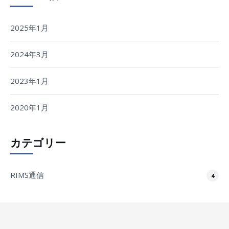
2025年1月
2024年3月
2023年1月
2020年1月
カテゴリー
RIMS通信
4