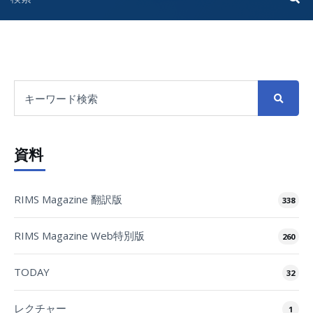
資料
RIMS Magazine 翻訳版
338
RIMS Magazine Web特別版
260
TODAY
32
レクチャー
1