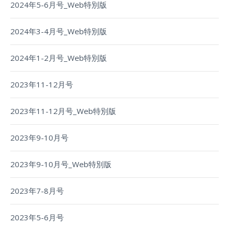
2024年5-6月号_Web特別版
2024年3-4月号_Web特別版
2024年1-2月号_Web特別版
2023年11-12月号
2023年11-12月号_Web特別版
2023年9-10月号
2023年9-10月号_Web特別版
2023年7-8月号
2023年5-6月号