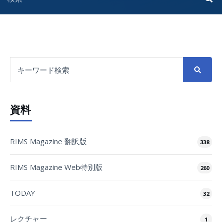
資料
RIMS Magazine 翻訳版
338
RIMS Magazine Web特別版
260
TODAY
32
レクチャー
1