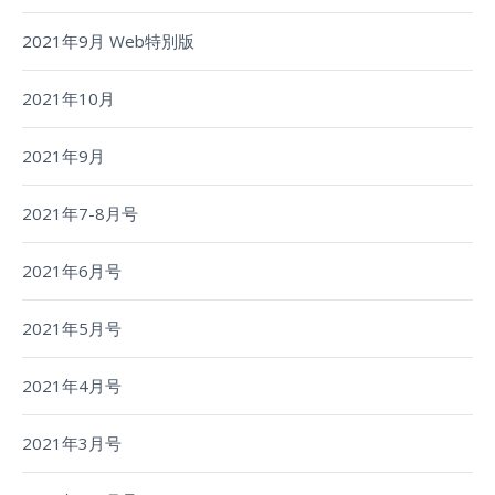
2021年9月 Web特別版
2021年10月
2021年9月
2021年7-8月号
2021年6月号
2021年5月号
2021年4月号
2021年3月号