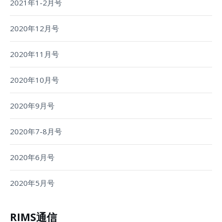
2021年1-2月号
2020年12月号
2020年11月号
2020年10月号
2020年9月号
2020年7-8月号
2020年6月号
2020年5月号
RIMS通信