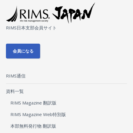
RIMS日本支部会員サイト
会員になる
RIMS通信
資料一覧
RIMS Magazine 翻訳版
RIMS Magazine Web特別版
本部無料発行物 翻訳版