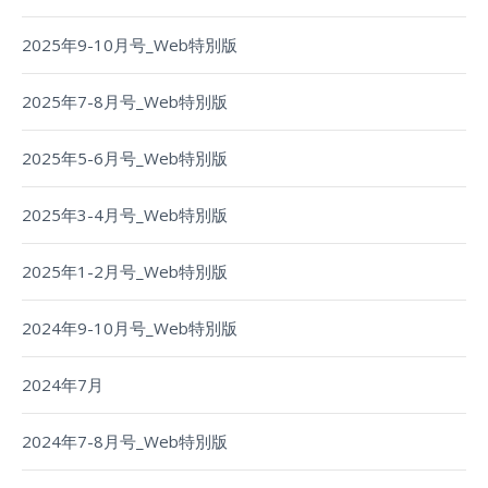
2025年9-10月号_Web特別版
2025年7-8月号_Web特別版
2025年5-6月号_Web特別版
2025年3-4月号_Web特別版
2025年1-2月号_Web特別版
2024年9-10月号_Web特別版
2024年7月
2024年7-8月号_Web特別版