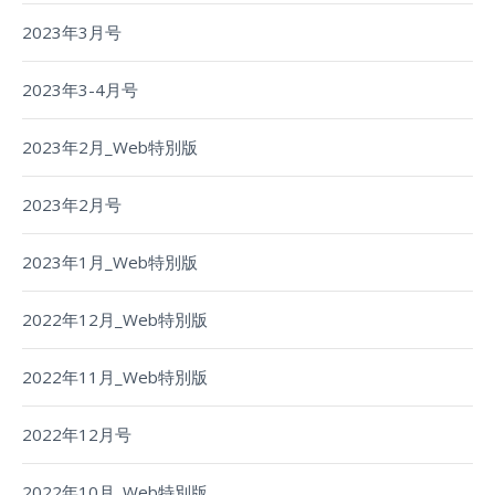
2023年3月号
2023年3-4月号
2023年2月_Web特別版
2023年2月号
2023年1月_Web特別版
2022年12月_Web特別版
2022年11月_Web特別版
2022年12月号
2022年10月_Web特別版