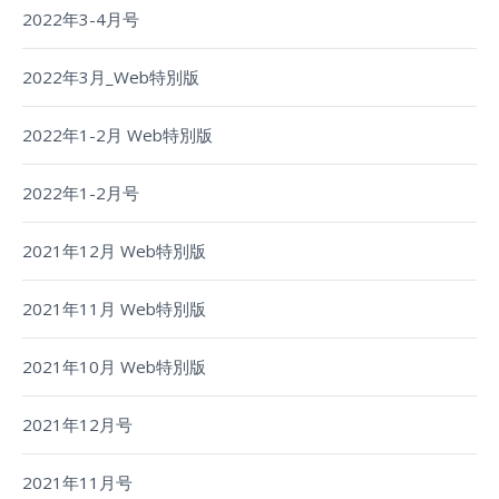
2022年3-4月号
2022年3月_Web特別版
2022年1-2月 Web特別版
2022年1-2月号
2021年12月 Web特別版
2021年11月 Web特別版
2021年10月 Web特別版
2021年12月号
2021年11月号