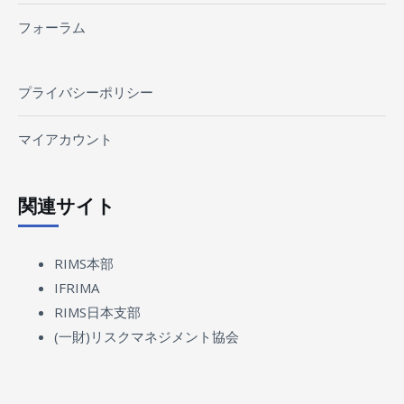
フォーラム
プライバシーポリシー
マイアカウント
関連サイト
RIMS本部
IFRIMA
RIMS日本支部
(一財)リスクマネジメント協会