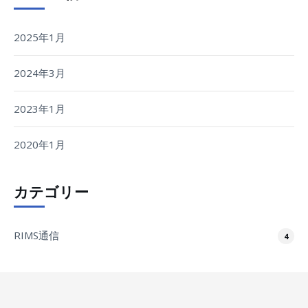
2025年1月
2024年3月
2023年1月
2020年1月
カテゴリー
RIMS通信
4