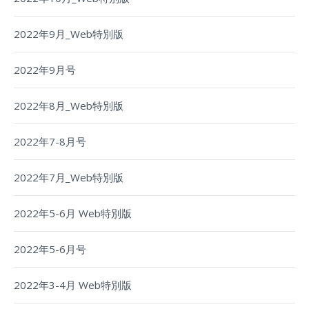
2022年9月_Web特別版
2022年9月号
2022年8月_Web特別版
2022年7-8月号
2022年7月_Web特別版
2022年5-6月 Web特別版
2022年5-6月号
2022年3-4月 Web特別版