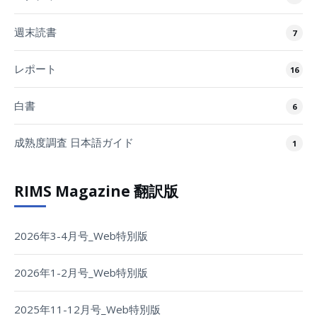
週末読書
7
レポート
16
白書
6
成熟度調査 日本語ガイド
1
RIMS Magazine 翻訳版
2026年3-4月号_Web特別版
2026年1-2月号_Web特別版
2025年11-12月号_Web特別版