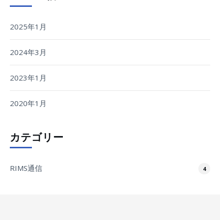
2025年1月
2024年3月
2023年1月
2020年1月
カテゴリー
RIMS通信
4