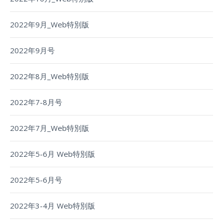
2022年9月_Web特別版
2022年9月号
2022年8月_Web特別版
2022年7-8月号
2022年7月_Web特別版
2022年5-6月 Web特別版
2022年5-6月号
2022年3-4月 Web特別版