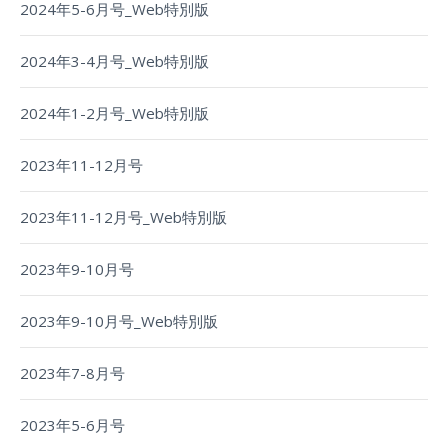
2024年5-6月号_Web特別版
2024年3-4月号_Web特別版
2024年1-2月号_Web特別版
2023年11-12月号
2023年11-12月号_Web特別版
2023年9-10月号
2023年9-10月号_Web特別版
2023年7-8月号
2023年5-6月号