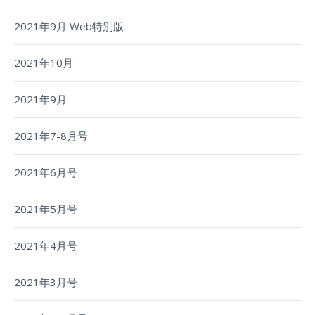
2021年9月 Web特別版
2021年10月
2021年9月
2021年7-8月号
2021年6月号
2021年5月号
2021年4月号
2021年3月号