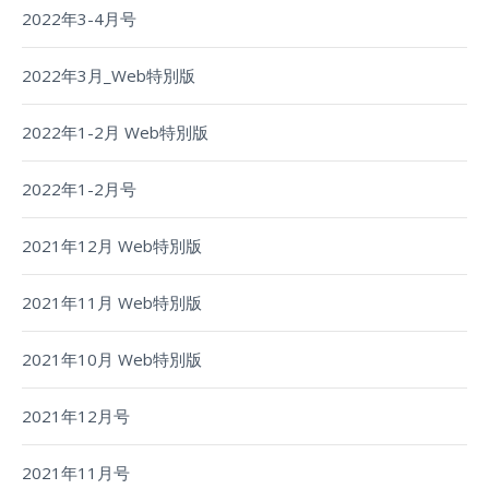
2022年3-4月号
2022年3月_Web特別版
2022年1-2月 Web特別版
2022年1-2月号
2021年12月 Web特別版
2021年11月 Web特別版
2021年10月 Web特別版
2021年12月号
2021年11月号