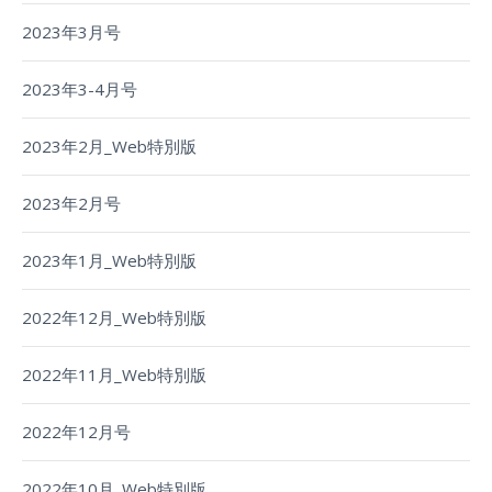
2023年3月号
2023年3-4月号
2023年2月_Web特別版
2023年2月号
2023年1月_Web特別版
2022年12月_Web特別版
2022年11月_Web特別版
2022年12月号
2022年10月_Web特別版