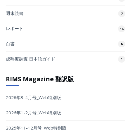
週末読書
7
レポート
16
白書
6
成熟度調査 日本語ガイド
1
RIMS Magazine 翻訳版
2026年3-4月号_Web特別版
2026年1-2月号_Web特別版
2025年11-12月号_Web特別版