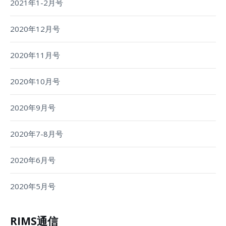
2021年1-2月号
2020年12月号
2020年11月号
2020年10月号
2020年9月号
2020年7-8月号
2020年6月号
2020年5月号
RIMS通信