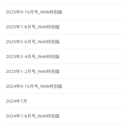
2025年9-10月号_Web特別版
2025年7-8月号_Web特別版
2025年5-6月号_Web特別版
2025年3-4月号_Web特別版
2025年1-2月号_Web特別版
2024年9-10月号_Web特別版
2024年7月
2024年7-8月号_Web特別版