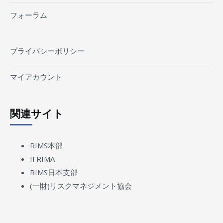
フォーラム
プライバシーポリシー
マイアカウント
関連サイト
RIMS本部
IFRIMA
RIMS日本支部
(一財)リスクマネジメント協会