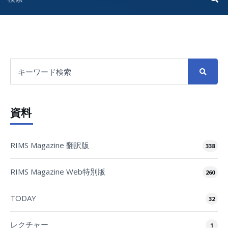
資料
RIMS Magazine 翻訳版
338
RIMS Magazine Web特別版
260
TODAY
32
レクチャー
1