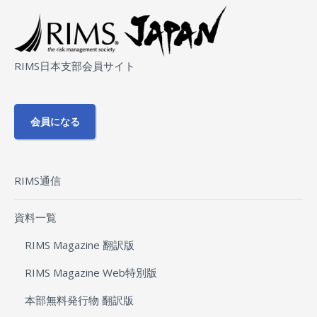
RIMS日本支部会員サイト
会員になる
RIMS通信
資料一覧
RIMS Magazine 翻訳版
RIMS Magazine Web特別版
本部無料発行物 翻訳版