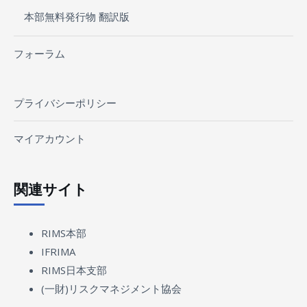
本部無料発行物 翻訳版
フォーラム
プライバシーポリシー
マイアカウント
関連サイト
RIMS本部
IFRIMA
RIMS日本支部
(一財)リスクマネジメント協会