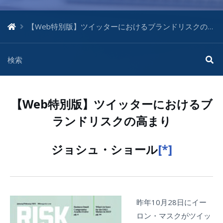
【Web特別版】ツイッターにおけるブランドリスクの高まり（2023年1月号）
【Web特別版】ツイッターにおけるブ
ランドリスクの高まり
ジョシュ・ショール
[*]
昨年10月28日にイー
ロン・マスクがツイッ