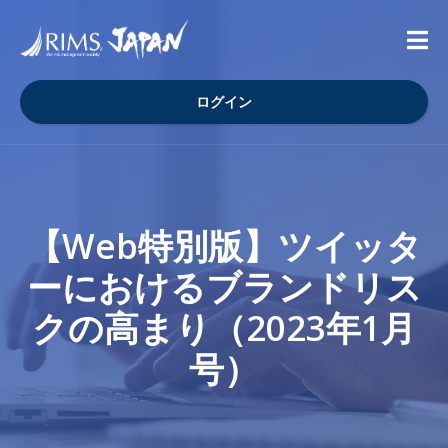
ログイン
【Web特別版】ツイッタ
ーにおけるブランドリス
クの高まり（2023年1月
号）