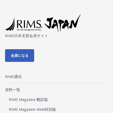
RIMS日本支部会員サイト
会員になる
RIMS通信
資料一覧
RIMS Magazine 翻訳版
RIMS Magazine Web特別版