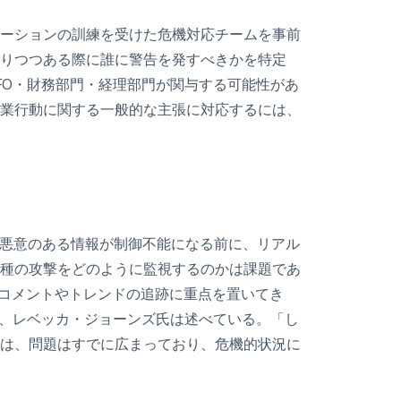
ーションの訓練を受けた危機対応チームを事前
りつつある際に誰に警告を発すべきかを特定
FO・財務部門・経理部門が関与する可能性があ
業行動に関する一般的な主張に対応するには、
悪意のある情報が制御不能になる前に、リアル
種の攻撃をどのように監視するのかは課題であ
上のコメントやトレンドの追跡に重点を置いてき
ター、レベッカ・ジョーンズ氏は述べている。「し
は、問題はすでに広まっており、危機的状況に