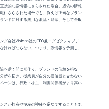
直接的な誤情報にさらされた場合、虚偽の情報
報にさらされた場合でも、例えば正当なブラン
ランドに対する無用な混乱・疑念、そして全般
社Visions社のCEO兼エグゼクティブデ
なければならない。つまり、誤情報を予測し、
論を瞬く間に形作り、ブランドの信頼を損な
分断を招き、従業員が自分の価値観と合わない
ペーンは、行政・株主・利害関係者がより高い
ンスが極右や極左の神経を逆なですることもあ