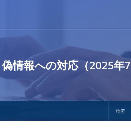
偽情報への対応（2025年7