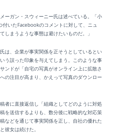
メーガン・スウィーニー氏は述べている。「小
いたFacebookのコメントに対して、ニュ
てしまうような事態は避けたいものだ。」
氏は、企業が事実関係を正そうとしているとい
いう誤った印象を与えてしまう。このような事
サンドが「自宅の写真がオンライン上に拡散さ
への注目が高まり、かえって写真のダウンロー
稿者に直接返信し「組織としてどのように対処
稿を送信するよりも、数分後に戦略的な対応策
稿などを通じて事実関係を正し、自社の優れた
と彼女は続けた。