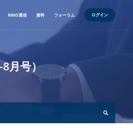
ログイン
RIMS通信
資料
フォーラム
-8月号）