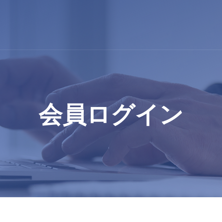
会員ログイン