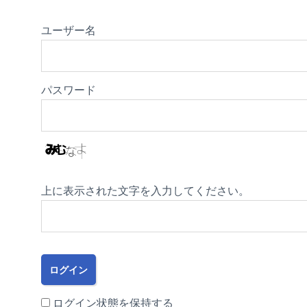
ユーザー名
パスワード
上に表示された文字を入力してください。
ログイン状態を保持する