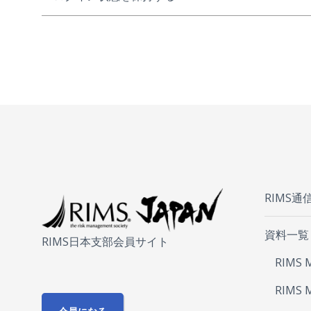
RIMS通
資料一覧
RIMS日本支部会員サイト
RIMS 
RIMS 