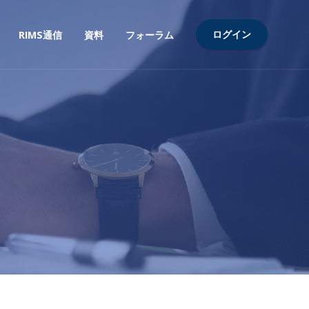
ログイン
RIMS通信
資料
フォーラム