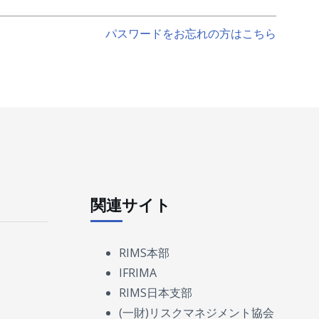
パスワードをお忘れの方はこちら
関連サイト
RIMS本部
IFRIMA
RIMS日本支部
(一財)リスクマネジメント協会