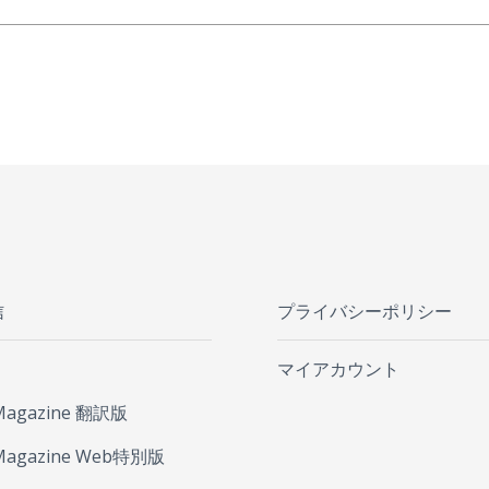
信
プライバシーポリシー
マイアカウント
Magazine 翻訳版
Magazine Web特別版